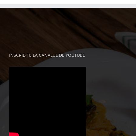
INSCRIE-TE LA CANALUL DE YOUTUBE