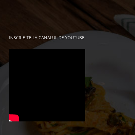
INSCRIE-TE LA CANALUL DE YOUTUBE