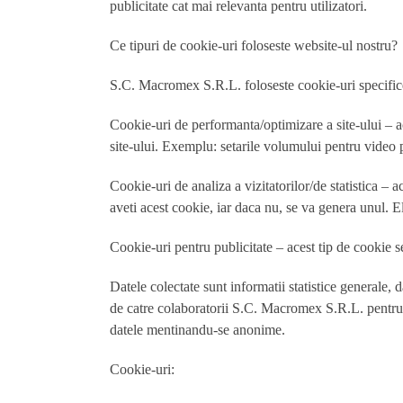
publicitate cat mai relevanta pentru utilizatori.
Ce tipuri de cookie-uri foloseste website-ul nostru?
S.C. Macromex S.R.L. foloseste cookie-uri specifice 
Cookie-uri de performanta/optimizare a site-ului – aces
site-ului. Exemplu: setarile volumului pentru video 
Cookie-uri de analiza a vizitatorilor/de statistica – 
aveti acest cookie, iar daca nu, se va genera unul. Ele
Cookie-uri pentru publicitate – acest tip de cookie s
Datele colectate sunt informatii statistice generale,
de catre colaboratorii S.C. Macromex S.R.L. pentru de
datele mentinandu-se anonime.
Cookie-uri: