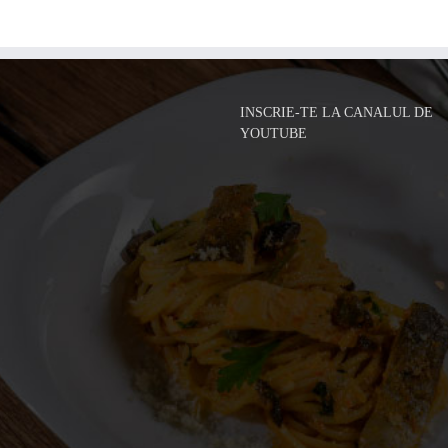
INSCRIE-TE LA CANALUL DE
YOUTUBE