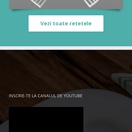
Vezi toate retetele
INSCRIE-TE LA CANALUL DE YOUTUBE