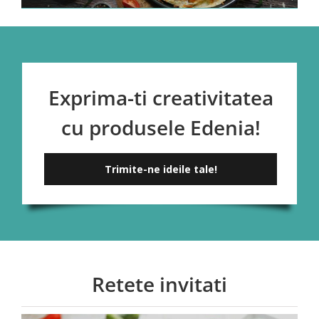
Exprima-ti creativitatea
cu produsele Edenia!
Trimite-ne ideile tale!
Retete invitati