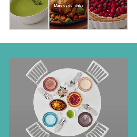
Masa de duminica