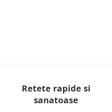
Retete rapide si
sanatoase