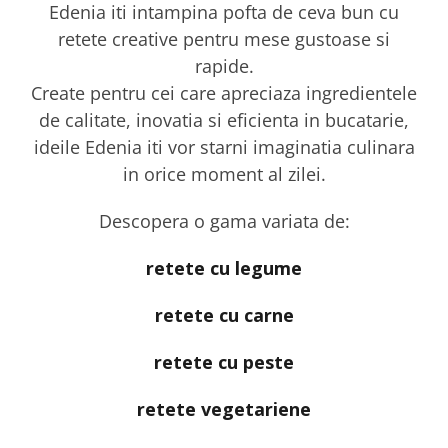
Edenia iti intampina pofta de ceva bun cu
retete creative pentru mese gustoase si
rapide.
Create pentru cei care apreciaza ingredientele
de calitate, inovatia si eficienta in bucatarie,
ideile Edenia iti vor starni imaginatia culinara
in orice moment al zilei.
Descopera o gama variata de:
retete cu legume
retete cu carne
retete cu peste
retete vegetariene