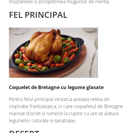
mozzarellei si prospetimea mugurilor de menta.
FEL PRINCIPAL
Coquelet de Bretagne cu legume glasate
Pentru felul principal incearca aceasta reteta de
inspiratie frantuzeasca, in care coqueletul de Bretagne
marinat discret si rumenit la cuptor cu unt se alatura
legumelor colorate si sanatoase.