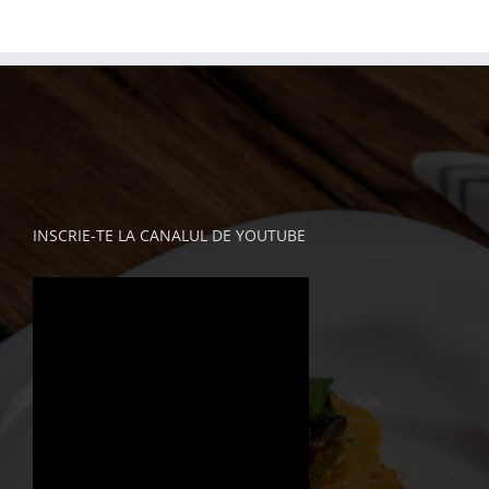
INSCRIE-TE LA CANALUL DE YOUTUBE