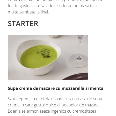
foarte gustos care va aduce culoare pe masa ta si
multe zambete la final.
STARTER
Supa crema de mazare cu mozzarella si menta
Sa incepem cu o reteta usoara si sanatoasa de supa
crema in care gustul dulce al boabelor de mazare
Edenia se armonizeaza ingenios cu cremozitatea