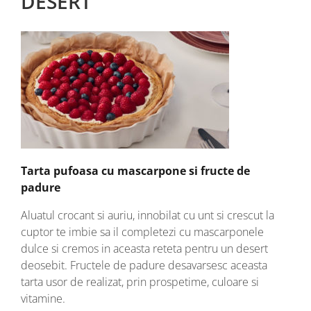
DESERT
Tarta pufoasa cu mascarpone si fructe de
padure
Aluatul crocant si auriu, innobilat cu unt si crescut la
cuptor te imbie sa il completezi cu mascarponele
dulce si cremos in aceasta reteta pentru un desert
deosebit. Fructele de padure desavarsesc aceasta
tarta usor de realizat, prin prospetime, culoare si
vitamine.