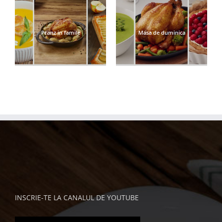
Pranz in famile
Masa de duminica
INSCRIE-TE LA CANALUL DE YOUTUBE