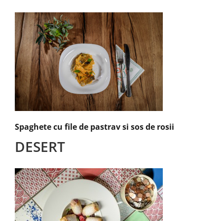
Spaghete cu file de pastrav si sos de rosii
DESERT