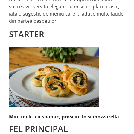
succesive, servita elegant cu mise en place clasic,
iata o sugestie de meniu care iti aduce multe laude
din partea oaspetilor.
STARTER
Mini melci cu spanac, prosciutto si mozzarella
FEL PRINCIPAL