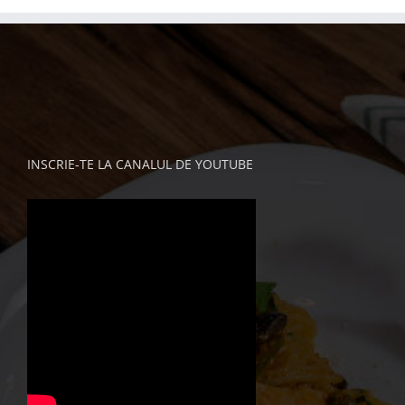
INSCRIE-TE LA CANALUL DE YOUTUBE