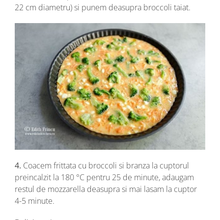
22 cm diametru) si punem deasupra broccoli taiat.
4.
Coacem frittata cu broccoli si branza la cuptorul
preincalzit la 180 °C pentru 25 de minute, adaugam
restul de mozzarella deasupra si mai lasam la cuptor
4-5 minute.