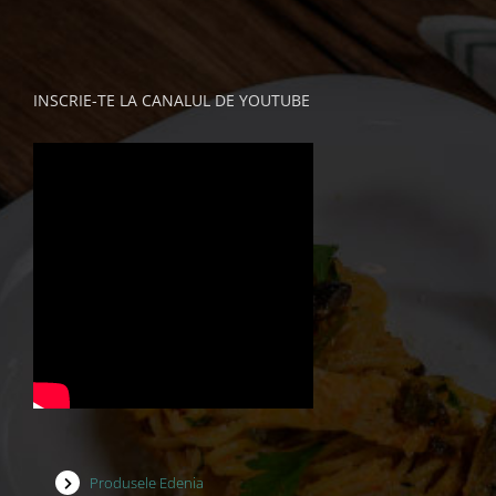
INSCRIE-TE LA CANALUL DE YOUTUBE
Produsele Edenia