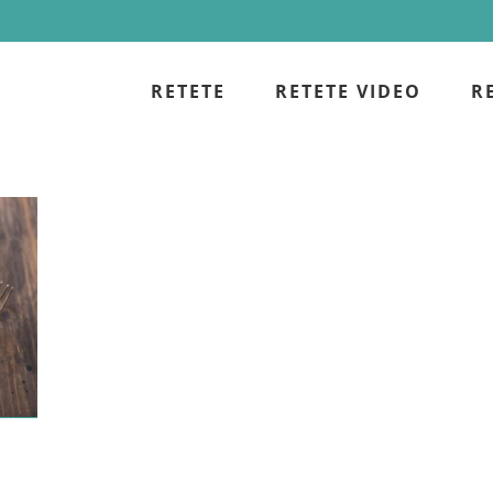
RETETE
RETETE VIDEO
R