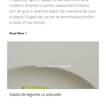
modern! Amestecul pentru salata boeuf Edenia,
plin de gust si vitamine alaturi de maioneza de casa
si pieptul fraged de curcan se armonizeaza perfect
in doar 25 de minute.
Read More
Salata de legume cu avocado
Salata de legume cu avocado