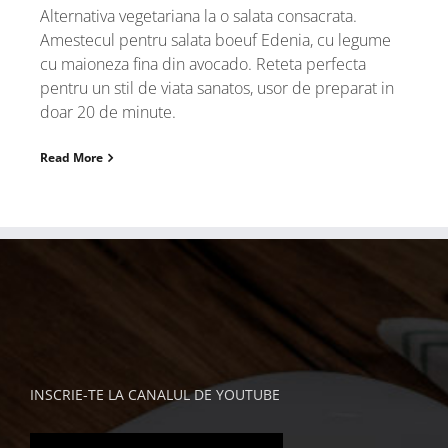
Alternativa vegetariana la o salata consacrata.
Amestecul pentru salata boeuf Edenia, cu legume
cu maioneza fina din avocado. Reteta perfecta
pentru un stil de viata sanatos, usor de preparat in
doar 20 de minute.
Read More
INSCRIE-TE LA CANALUL DE YOUTUBE