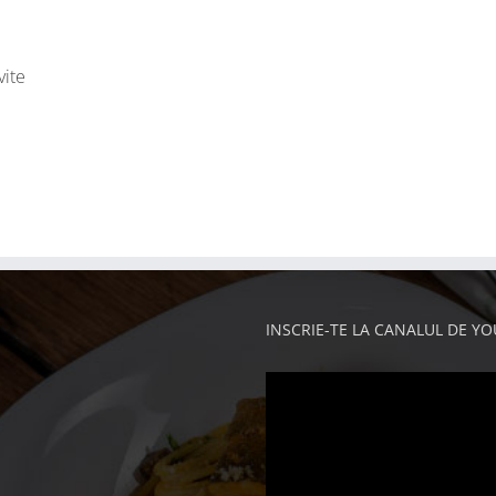
vite
INSCRIE-TE LA CANALUL DE Y