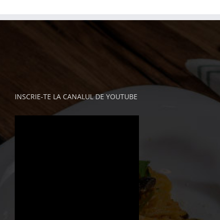
INSCRIE-TE LA CANALUL DE YOUTUBE