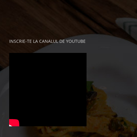
INSCRIE-TE LA CANALUL DE YOUTUBE