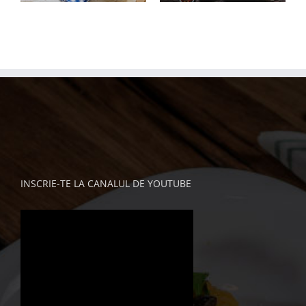
INSCRIE-TE LA CANALUL DE YOUTUBE