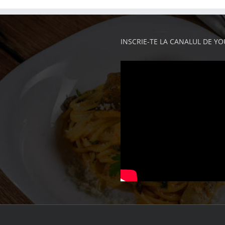
INSCRIE-TE LA CANALUL DE Y