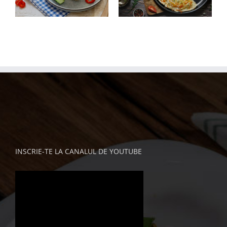
INSCRIE-TE LA CANALUL DE YOUTUBE