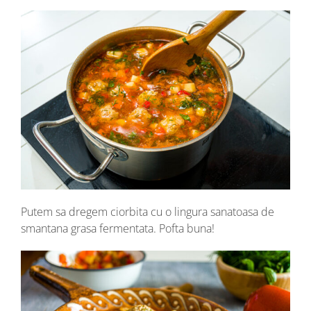
Putem sa dregem ciorbita cu o lingura sanatoasa de
smantana grasa fermentata. Pofta buna!