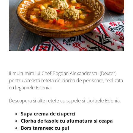
Ii multumim lui Chef Bogdan Alexandrescu (Dexter)
pentru aceasta reteta de ciorba de perisoare, realizata
cu legumele Edenia!
Descopera si alte retete cu supele si ciorbele Edenia:
Supa crema de ciuperci
Ciorba de fasole cu afumatura si ceapa
Bors taranesc cu pui