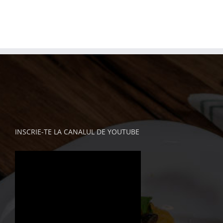
INSCRIE-TE LA CANALUL DE YOUTUBE