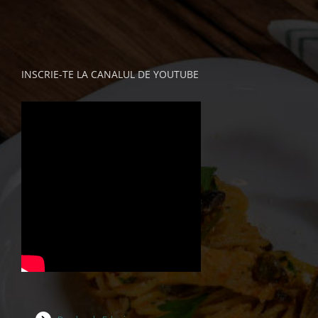
INSCRIE-TE LA CANALUL DE YOUTUBE